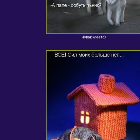
Чувак клеется