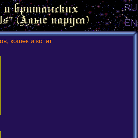
в, кошек и котят